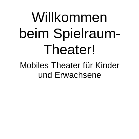
Willkommen
beim Spielraum-
Theater!
Mobiles Theater für Kinder
und Erwachsene