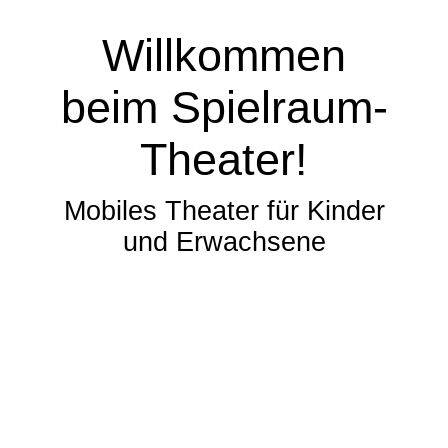
Willkommen
beim Spielraum-
Theater!
Mobiles Theater für Kinder
und Erwachsene