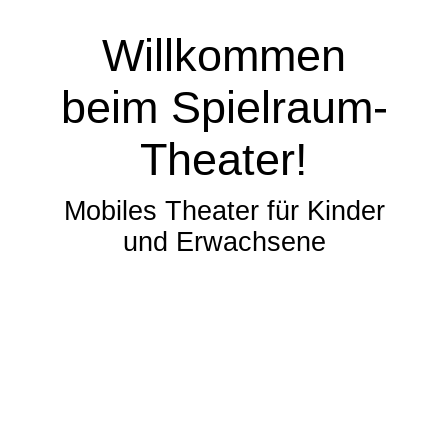
Willkommen
beim Spielraum-
Theater!
Mobiles Theater für Kinder
und Erwachsene